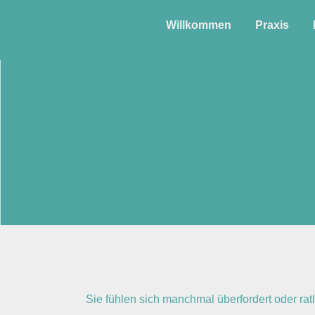
Willkommen
Praxis
Sie fühlen sich manchmal überfordert oder rat