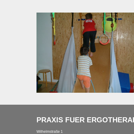
PRAXIS FUER ERGOTHERAP
Wilhelmstraße 1