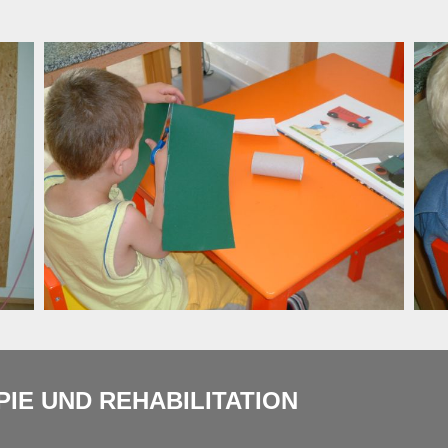
IE UND REHABILITATION