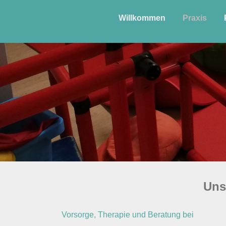
Willkommen
Praxis
Uns
Vorsorge, Therapie und Beratung bei