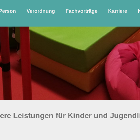
Person
Verordnung
Fachvorträge
Karriere
ere Leistungen für Kinder und Jugendl